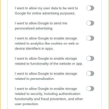
I want to allow my user data to be sent to
Google for online advertising purposes.
I want to allow Google to send me
personalized advertising.
I want to allow Google to enable storage
related to analytics like cookies on web or
device identifiers in apps.
I want to allow Google to enable storage
related to functionality of the website or app.
I want to allow Google to enable storage
related to personalization.
I want to allow Google to enable storage
related to security, including authentication
functionality and fraud prevention, and other
user protection.